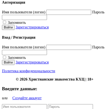
Авторизация
Имя пользователя (логин)
Пароль
Запомнить
Зарегистрироваться
Вход / Регистрация
Имя пользователя (логин)
Пароль
Запомнить
Зарегистрироваться
Политика конфиденциальности
© 2026 Христианские знакомства КХЦ | 18+
Введите данные:
или
Создайте аккаунт