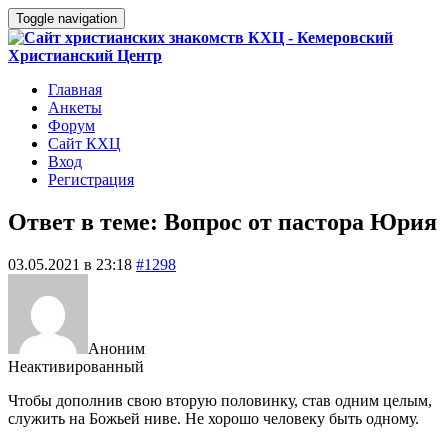
Toggle navigation
Главная
Анкеты
Форум
Сайт КХЦ
Вход
Регистрация
Ответ в теме: Вопрос от пастора Юрия
03.05.2021 в 23:18
#1298
Аноним
Неактивированный
Чтобы дополнив свою вторую половинку, став одним целым,
служить на Божьей ниве. Не хорошо человеку быть одному.