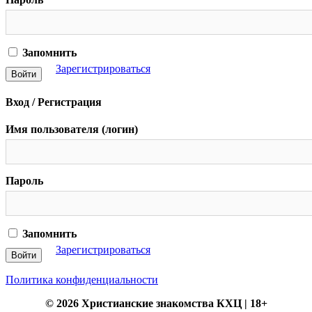
Запомнить
Зарегистрироваться
Вход / Регистрация
Имя пользователя (логин)
Пароль
Запомнить
Зарегистрироваться
Политика конфиденциальности
© 2026 Христианские знакомства КХЦ | 18+