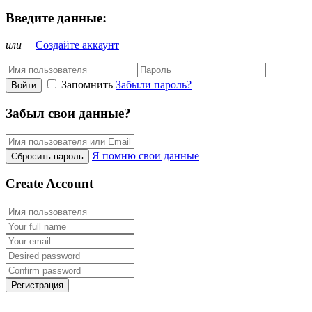
Введите данные:
или
Создайте аккаунт
Запомнить
Забыли пароль?
Войти
Забыл свои данные?
Я помню свои данные
Сбросить пароль
Create Account
Регистрация